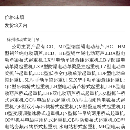
价格:未填
发货:3天内
徐州移动式龙门吊
、
公司主要产品有:CD、MD型钢丝绳电动葫芦,HC、HM
型钢丝绳电动葫芦,BCD、HB型钢丝绳电动葫芦,LDA型电
动单梁桥式起重机,LX型电动单梁悬挂起重机,LB型防爆电
动单梁起重机,LXB型防爆电动单梁悬挂起重机,LZ型电动单
梁抓斗起重机,LDC型低净空电动单梁起重机,LDP型电动单
梁起重机,SL型手动单梁起重机,SLX型手动单梁悬挂起重机;
QD型吊钩桥式起重机,LH型电动葫芦桥式起重机,LHB型电
动葫芦桥式起重机,LHE双电动葫芦桥式起重机,QZ型抓斗桥
式起重机,QC型电磁桥式起重机,QA型主(副)钩电磁桥式起
重机,QE型双小车吊钩桥式起重机,QM型慢速桥式起重机,Q
D型变频调整速桥式起重机,QN型抓斗吊钩两用桥式起重机,
QP型抓斗电磁两用桥式起重机,QB型防爆桥式起重机,QD型
电站变频吊钩桥式起重机,水电站桥式起重机;MH型电动葫