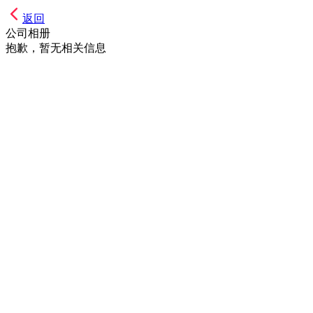
返回
公司相册
抱歉，暂无相关信息