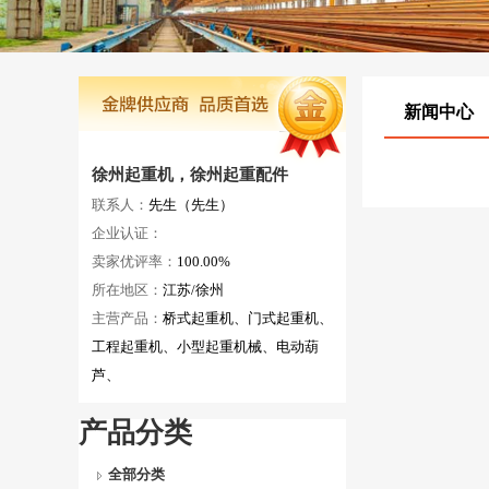
新闻中心
徐州起重机，徐州起重配件
联系人：
先生（先生）
企业认证：
卖家优评率：
100.00%
所在地区：
江苏/徐州
主营产品：
桥式起重机、门式起重机、
工程起重机、小型起重机械、电动葫
芦、
产品分类
全部分类