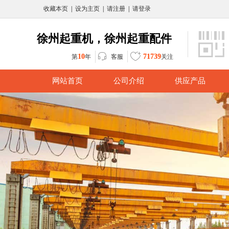
收藏本页
|
设为主页
|
请注册
|
请登录
徐州起重机，徐州起重配件
10
71739
客服
第
年
关注
网站首页
公司介绍
供应产品