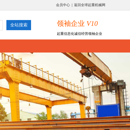
会员中心
|
返回全球起重机械网
领袖企业
V10
起重信息化诚信经营领袖企业