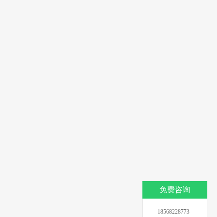
免费咨询
18568228773