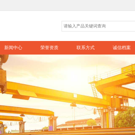
新闻中心
荣誉资质
联系方式
诚信档案